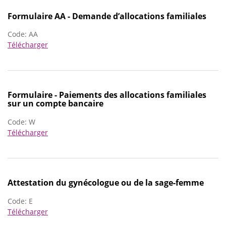
Formulaire AA - Demande d’allocations familiales
Code:
AA
Télécharger
Formulaire - Paiements des allocations familiales
sur un compte bancaire
Code:
W
Télécharger
Attestation du gynécologue ou de la sage-femme
Code:
E
Télécharger